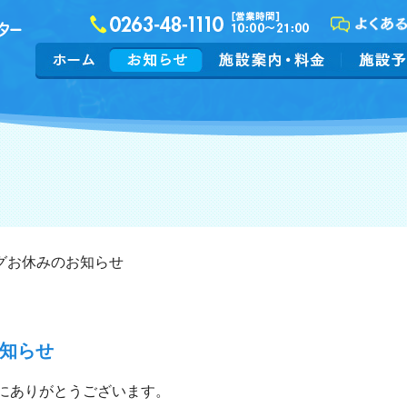
グお休みのお知らせ
知らせ
にありがとうございます。