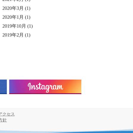
2020年3月
(1)
2020年1月
(1)
2019年10月
(1)
2019年2月
(1)
アクセス
用方針