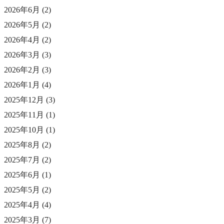
2026年6月
(2)
2026年5月
(2)
2026年4月
(2)
2026年3月
(3)
2026年2月
(3)
2026年1月
(4)
2025年12月
(3)
2025年11月
(1)
2025年10月
(1)
2025年8月
(2)
2025年7月
(2)
2025年6月
(1)
2025年5月
(2)
2025年4月
(4)
2025年3月
(7)