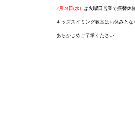
2月24日(水)
は
火曜日営業で振替休
キッズスイミング教室はお休みとな
あらかじめご了承ください