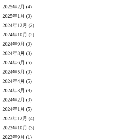
2025年2月
(4)
2025年1月
(3)
2024年12月
(2)
2024年10月
(2)
2024年9月
(3)
2024年8月
(3)
2024年6月
(5)
2024年5月
(3)
2024年4月
(5)
2024年3月
(9)
2024年2月
(3)
2024年1月
(5)
2023年12月
(4)
2023年10月
(3)
2023年9月
(1)