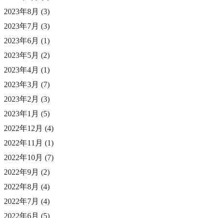
2023年8月
(3)
2023年7月
(3)
2023年6月
(1)
2023年5月
(2)
2023年4月
(1)
2023年3月
(7)
2023年2月
(3)
2023年1月
(5)
2022年12月
(4)
2022年11月
(1)
2022年10月
(7)
2022年9月
(2)
2022年8月
(4)
2022年7月
(4)
2022年6月
(5)