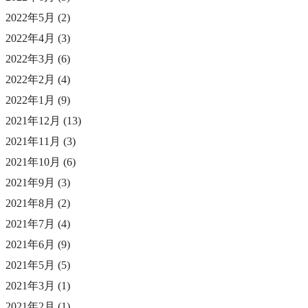
2022年5月
(2)
2022年4月
(3)
2022年3月
(6)
2022年2月
(4)
2022年1月
(9)
2021年12月
(13)
2021年11月
(3)
2021年10月
(6)
2021年9月
(3)
2021年8月
(2)
2021年7月
(4)
2021年6月
(9)
2021年5月
(5)
2021年3月
(1)
2021年2月
(1)