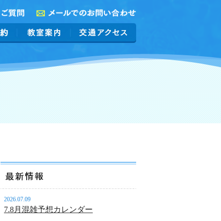
2026.07.09
7.8月混雑予想カレンダー