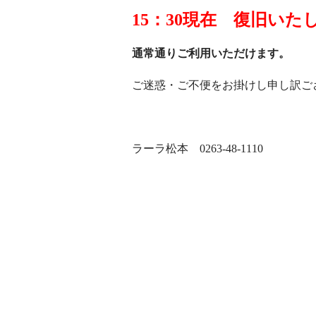
15：30現在 復旧いた
通常通りご利用いただけます。
ご迷惑・ご不便をお掛けし申し訳ご
ラーラ松本 0263-48-1110