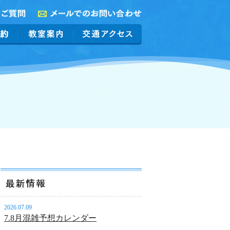
2026.07.09
7.8月混雑予想カレンダー