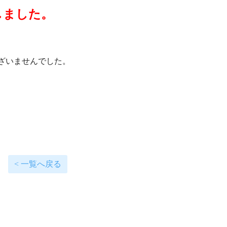
しました。
ざいませんでした。
< 一覧へ戻る