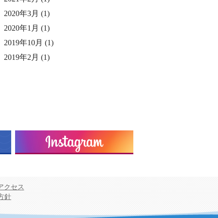
2020年3月
(1)
2020年1月
(1)
2019年10月
(1)
2019年2月
(1)
アクセス
用方針