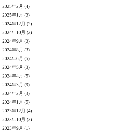
2025年2月
(4)
2025年1月
(3)
2024年12月
(2)
2024年10月
(2)
2024年9月
(3)
2024年8月
(3)
2024年6月
(5)
2024年5月
(3)
2024年4月
(5)
2024年3月
(9)
2024年2月
(3)
2024年1月
(5)
2023年12月
(4)
2023年10月
(3)
2023年9月
(1)