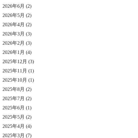
2026年6月
(2)
2026年5月
(2)
2026年4月
(2)
2026年3月
(3)
2026年2月
(3)
2026年1月
(4)
2025年12月
(3)
2025年11月
(1)
2025年10月
(1)
2025年8月
(2)
2025年7月
(2)
2025年6月
(1)
2025年5月
(2)
2025年4月
(4)
2025年3月
(7)