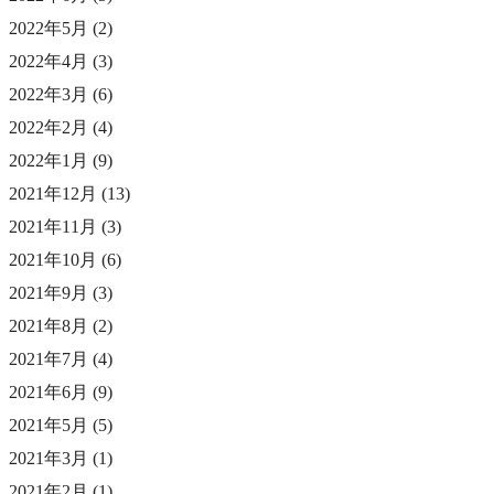
2022年5月
(2)
2022年4月
(3)
2022年3月
(6)
2022年2月
(4)
2022年1月
(9)
2021年12月
(13)
2021年11月
(3)
2021年10月
(6)
2021年9月
(3)
2021年8月
(2)
2021年7月
(4)
2021年6月
(9)
2021年5月
(5)
2021年3月
(1)
2021年2月
(1)