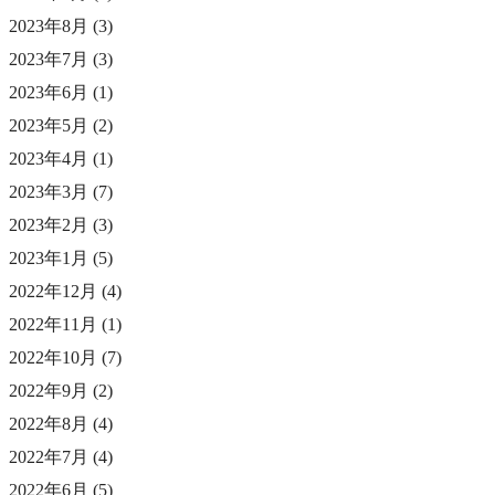
2023年8月
(3)
2023年7月
(3)
2023年6月
(1)
2023年5月
(2)
2023年4月
(1)
2023年3月
(7)
2023年2月
(3)
2023年1月
(5)
2022年12月
(4)
2022年11月
(1)
2022年10月
(7)
2022年9月
(2)
2022年8月
(4)
2022年7月
(4)
2022年6月
(5)