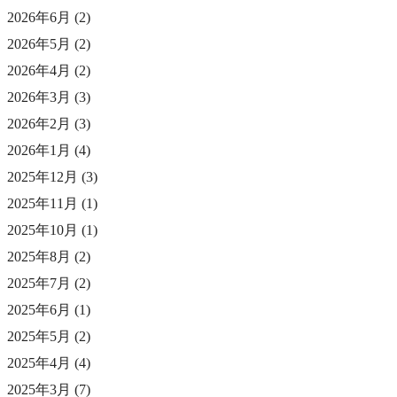
2026年6月
(2)
2026年5月
(2)
2026年4月
(2)
2026年3月
(3)
2026年2月
(3)
2026年1月
(4)
2025年12月
(3)
2025年11月
(1)
2025年10月
(1)
2025年8月
(2)
2025年7月
(2)
2025年6月
(1)
2025年5月
(2)
2025年4月
(4)
2025年3月
(7)