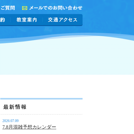
2026.07.09
7.8月混雑予想カレンダー