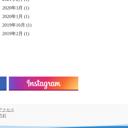
2020年3月
(1)
2020年1月
(1)
2019年10月
(1)
2019年2月
(1)
アクセス
用方針