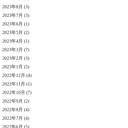
2023年8月
(3)
2023年7月
(3)
2023年6月
(1)
2023年5月
(2)
2023年4月
(1)
2023年3月
(7)
2023年2月
(3)
2023年1月
(5)
2022年12月
(4)
2022年11月
(1)
2022年10月
(7)
2022年9月
(2)
2022年8月
(4)
2022年7月
(4)
2022年6月
(5)