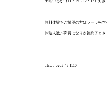
土曜いるか（11：15～12：15）対
無料体験をご希望の方はラーラ松本
体験人数が満員になり次第終了とさ
TEL：0263-48-1110