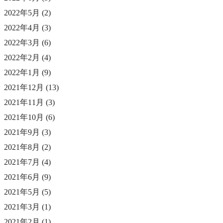
2022年5月
(2)
2022年4月
(3)
2022年3月
(6)
2022年2月
(4)
2022年1月
(9)
2021年12月
(13)
2021年11月
(3)
2021年10月
(6)
2021年9月
(3)
2021年8月
(2)
2021年7月
(4)
2021年6月
(9)
2021年5月
(5)
2021年3月
(1)
2021年2月
(1)