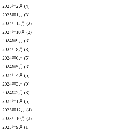
2025年2月
(4)
2025年1月
(3)
2024年12月
(2)
2024年10月
(2)
2024年9月
(3)
2024年8月
(3)
2024年6月
(5)
2024年5月
(3)
2024年4月
(5)
2024年3月
(9)
2024年2月
(3)
2024年1月
(5)
2023年12月
(4)
2023年10月
(3)
2023年9月
(1)