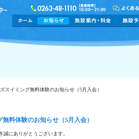
ッズスイミング無料体験のお知らせ（5月入会）
グ無料体験のお知らせ（5月入会）
き誠にありがとうございます。