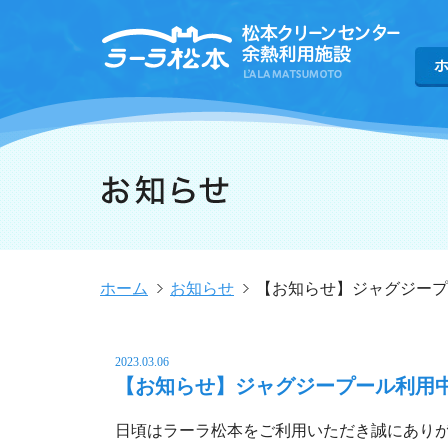
ホーム
お知らせ
【お知らせ】ジャグジープ
2023.03.06
【お知らせ】ジャグジープール利用
日頃はラーラ松本をご利用いただき誠にあり