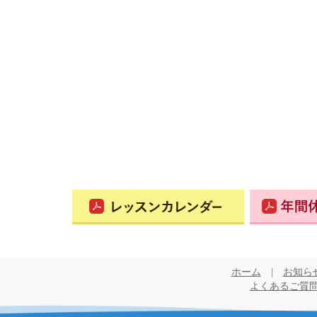
ホーム
|
お知ら
よくあるご質